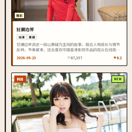
臻彩
狂潮边界
动漫
悬疑
狂潮边界讲述一段以悬疑为主线的故事，融合人物成长与情节
反转，节奏紧凑，适合喜欢中国香港影视作品的观众在线观
看。
2026-09-23
67,357
6.2
韩国
NEW