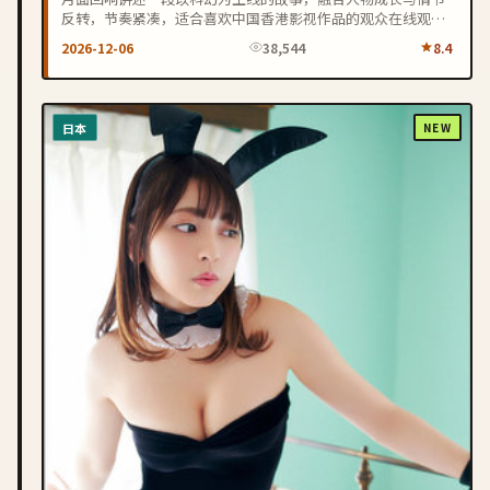
反转，节奏紧凑，适合喜欢中国香港影视作品的观众在线观
看。
2026-12-06
38,544
8.4
日本
NEW