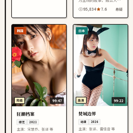
为主线的故事，融合人物
成长与情节反转，节奏紧
95,834
7.6
悬疑
凑，适合喜欢韩国影视作
品的观众在线观看。
韩国
日本
高清
99:22
完结
99:47
焚城边界
狂潮档案
动漫
2026
综艺
2021
主演：
张译、雷佳音 等
主演：
宋慧乔、张译 等