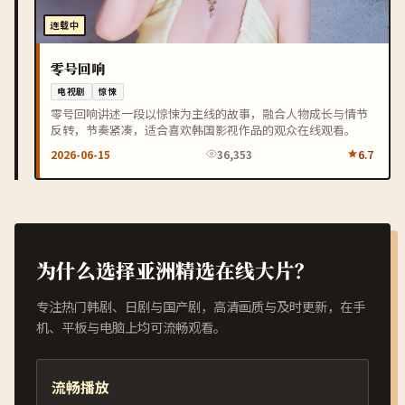
连载中
零号回响
电视剧
惊悚
零号回响讲述一段以惊悚为主线的故事，融合人物成长与情节
反转，节奏紧凑，适合喜欢韩国影视作品的观众在线观看。
2026-06-15
36,353
6.7
为什么选择亚洲精选在线大片？
专注热门韩剧、日剧与国产剧，高清画质与及时更新，在手
机、平板与电脑上均可流畅观看。
流畅播放