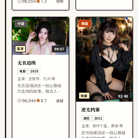
96,550
7.3
惊悚
凑，适合喜欢韩国影视作
品的观众在线观看。
中国
韩国
高清
99:07
无名追缉
电影
2018
主演：
全智贤、孔刘 等
无名追缉讲述一段以悬疑
为主线的故事，融合人物
独播
92:48
成长与情节反转，节奏紧
96,044
8.7
悬疑
凑，适合喜欢中国台湾影
视作品的观众在线观看。
逆光档案
综艺
2022
主演：
易烊千玺、黄渤 等
逆光档案讲述一段以悬疑