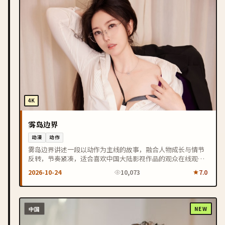
4K
雾岛边界
动漫
动作
雾岛边界讲述一段以动作为主线的故事，融合人物成长与情节
反转，节奏紧凑，适合喜欢中国大陆影视作品的观众在线观
看。
2026-10-24
10,073
7.0
中国
NEW