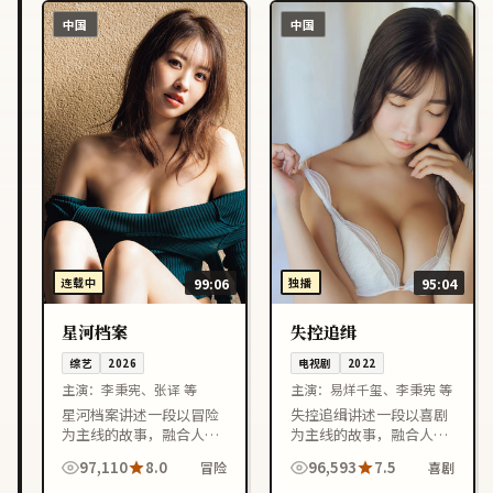
中国
中国
连载中
99:06
独播
95:04
星河档案
失控追缉
综艺
2026
电视剧
2022
主演：
李秉宪、张译 等
主演：
易烊千玺、李秉宪 等
星河档案讲述一段以冒险
失控追缉讲述一段以喜剧
为主线的故事，融合人物
为主线的故事，融合人物
成长与情节反转，节奏紧
成长与情节反转，节奏紧
97,110
8.0
96,593
7.5
冒险
喜剧
凑，适合喜欢中国大陆影
凑，适合喜欢中国香港影