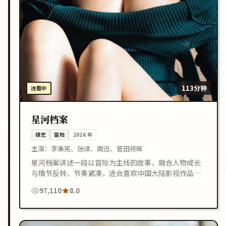
113分钟
连载中
星河档案
综艺
冒险
2026
年
主演：
李秉宪、张译、周迅、菅田将晖
星河档案讲述一段以冒险为主线的故事，融合人物成长
与情节反转，节奏紧凑，适合喜欢中国大陆影视作品的
观众在线观看。
97,110
8.0